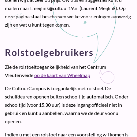
mailen naar l.meijlink@cultuur19.nl (Laurent Meijlink). Op
deze pagina staat beschreven welke voorzieningen aanwezig
zijn en wat u kunt tegenkomen.
Rolstoelgebruikers
Zie de rolstoeltoegankelijkheid van het Centrum
Vleuterweide
op de kaart van Wheelmap
De CultuurCampus is toegankelijk met rolstoel. De
schuifdeuren openen buiten schooltijd automatisch. Onder
schooltijd (voor 15.30 uur) is deze ingang officieel niet in
gebruik en kunt u aanbellen, waarna we de deur voor u
openen.
Indien u met een rolstoel naar een voorstelling wil komen is