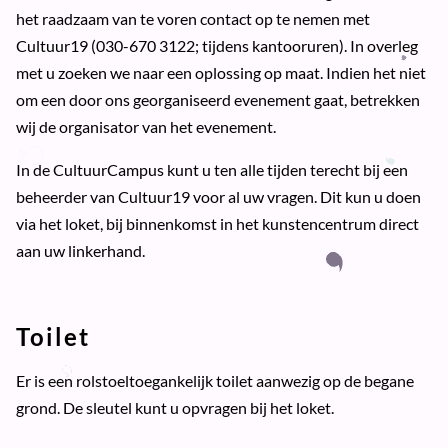
het raadzaam van te voren contact op te nemen met
Cultuur19 (030-670 3122; tijdens kantooruren). In overleg
met u zoeken we naar een oplossing op maat. Indien het niet
om een door ons georganiseerd evenement gaat, betrekken
wij de organisator van het evenement.
In de CultuurCampus kunt u ten alle tijden terecht bij een
beheerder van Cultuur19 voor al uw vragen. Dit kun u doen
via het loket, bij binnenkomst in het kunstencentrum direct
aan uw linkerhand.
Toilet
Er is een rolstoeltoegankelijk toilet aanwezig op de begane
grond. De sleutel kunt u opvragen bij het loket.