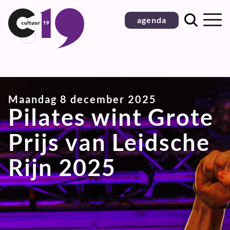
Ga
agenda
naar
inhoud
Maandag 8 december 2025
Pilates wint Grote
Prijs van Leidsche
Rijn 2025