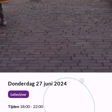
Donderdag 27 juni 2024
Lelievijver
Tijden
18:00 - 22:00