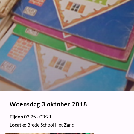
Woensdag 3 oktober 2018
Tijden
03:25 - 03:21
Locatie:
Brede School Het Zand