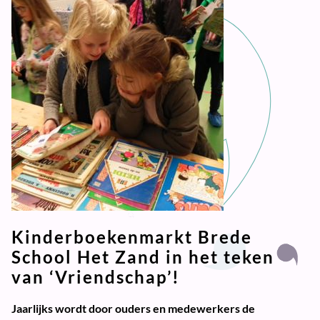
Kinderboekenmarkt Brede
School Het Zand in het teken
van ‘Vriendschap’!
Jaarlijks wordt door ouders en medewerkers de