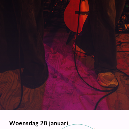
Woensdag 28 januari