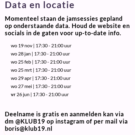
Data en locatie
Momenteel staan de jamsessies gepland
op onderstaande data. Houd de website en
socials in de gaten voor up-to-date info.
wo 19 nov | 17:30 - 21:00 uur
wo 28 jan | 17:30 - 21:00 uur
wo 25 feb | 17:30 - 21:00 uur
wo 25 mrt | 17:30 - 21:00 uur
wo 29 apr | 17:30 - 21:00 uur
wo 27 mei | 17:30 - 21:00 uur
vr
26 jun | 17:30 - 21:00 uur
Deelname is
gratis
en aanmelden kan via
dm @KLUB19 op instagram of per mail via
boris@klub19.nl