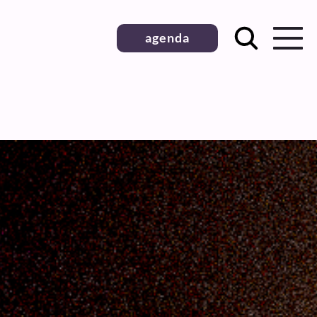
agenda