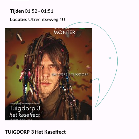
Tijden
01:52 - 01:51
Locatie:
Utrechtseweg 10
TUIGDORP 3 Het Kaseffect