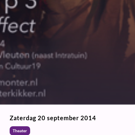
Zaterdag 20 september 2014
Theater