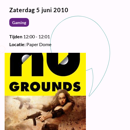
Zaterdag 5 juni 2010
Gaming
Tijden
12:00 - 12:01
Locatie:
Paper Dome