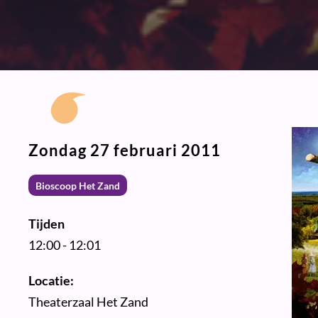
Zondag 27 februari 2011
Bioscoop Het Zand
Tijden
12:00 - 12:01
Locatie:
Theaterzaal Het Zand