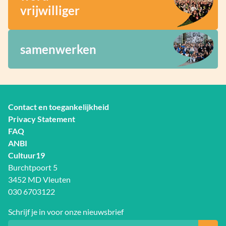
vrijwilliger
samenwerken
Contact en toegankelijkheid
Privacy Statement
FAQ
ANBI
Cultuur19
Burchtpoort 5
3452 MD Vleuten
030 6703122
Schrijf je in voor onze nieuwsbrief