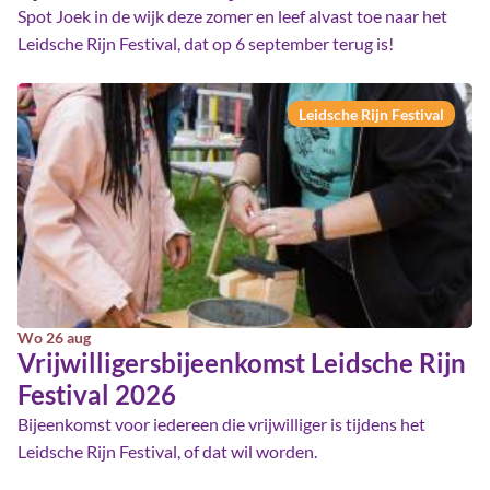
Spot Joek in de wijk deze zomer en leef alvast toe naar het
Leidsche Rijn Festival, dat op 6 september terug is!
Leidsche Rijn Festival
Wo 26 aug
Vrijwilligersbijeenkomst Leidsche Rijn
Festival 2026
Bijeenkomst voor iedereen die vrijwilliger is tijdens het
Leidsche Rijn Festival, of dat wil worden.