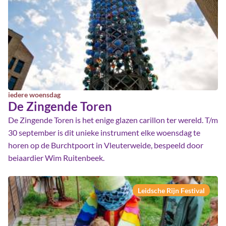
iedere woensdag
De Zingende Toren
De Zingende Toren is het enige glazen carillon ter wereld. T/m
30 september is dit unieke instrument elke woensdag te
horen op de Burchtpoort in Vleuterweide, bespeeld door
beiaardier Wim Ruitenbeek.
Leidsche Rijn Festival