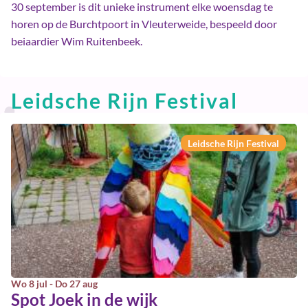
30 september is dit unieke instrument elke woensdag te
horen op de Burchtpoort in Vleuterweide, bespeeld door
beiaardier Wim Ruitenbeek.
Leidsche Rijn Festival
Leidsche Rijn Festival
Wo 8 jul - Do 27 aug
Spot Joek in de wijk