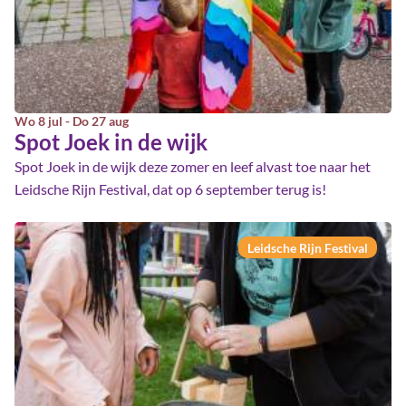
Wo 8 jul - Do 27 aug
Spot Joek in de wijk
Spot Joek in de wijk deze zomer en leef alvast toe naar het
Leidsche Rijn Festival, dat op 6 september terug is!
Leidsche Rijn Festival