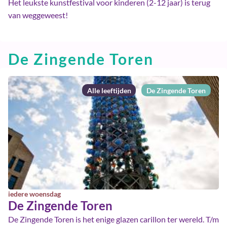
Het leukste kunstfestival voor kinderen (2-12 jaar) is terug
van weggeweest!
De Zingende Toren
Alle leeftijden
De Zingende Toren
iedere woensdag
De Zingende Toren
De Zingende Toren is het enige glazen carillon ter wereld. T/m