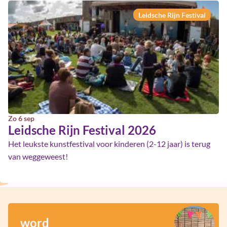
Leidsche Rijn Festival
Zo 6 sep
Leidsche Rijn Festival 2026
Het leukste kunstfestival voor kinderen (2-12 jaar) is terug
van weggeweest!
word