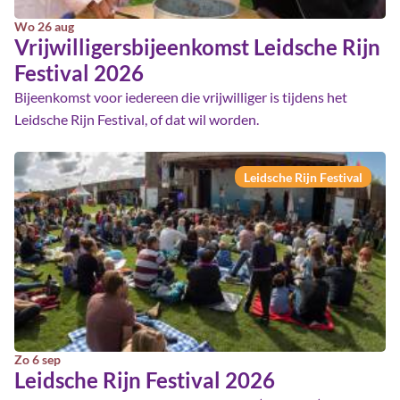
Wo 26 aug
Vrijwilligersbijeenkomst Leidsche Rijn
Festival 2026
Bijeenkomst voor iedereen die vrijwilliger is tijdens het
Leidsche Rijn Festival, of dat wil worden.
Leidsche Rijn Festival
Zo 6 sep
Leidsche Rijn Festival 2026