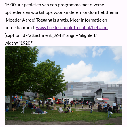
15.00 uur genieten van een programma met diverse
optredens en workshops voor kinderen rondom het thema
'Moeder Aarde'. Toegang is gratis. Meer informatie en
bereikbaarheid:
www.bredeschoolutrecht.nl/hetzand
.
[caption id="attachment_2643" align="alignleft"
width="1920"]