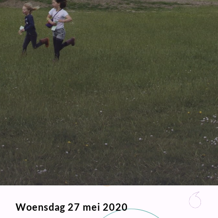
Woensdag 27 mei 2020